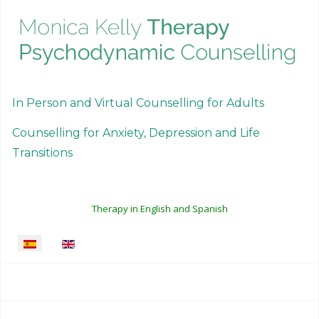
In Person and Virtual Counselling for Adults
Counselling for Anxiety, Depression and Life
Transitions
Therapy in English and Spanish
Seleccione su idioma