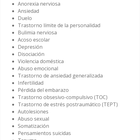
Anorexia nerviosa
Ansiedad
Duelo
Trastorno límite de la personalidad
Bulimia nerviosa
Acoso escolar
Depresión
Disociación
Violencia doméstica
Abuso emocional
Trastorno de ansiedad generalizada
Infertilidad
Pérdida del embarazo
Trastorno obsesivo-compulsivo (TOC)
Trastorno de estrés postraumático (TEPT)
Autolesiones
Abuso sexual
Somatización
Pensamientos suicidas