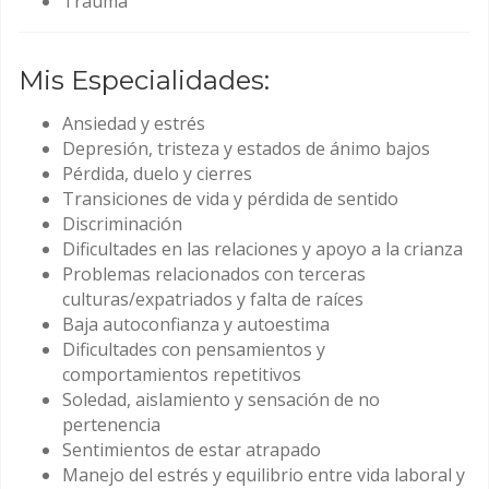
Trauma
Mis Especialidades:
Ansiedad y estrés
Depresión, tristeza y estados de ánimo bajos
Pérdida, duelo y cierres
Transiciones de vida y pérdida de sentido
Discriminación
Dificultades en las relaciones y apoyo a la crianza
Problemas relacionados con terceras
culturas/expatriados y falta de raíces
Baja autoconfianza y autoestima
Dificultades con pensamientos y
comportamientos repetitivos
Soledad, aislamiento y sensación de no
pertenencia
Sentimientos de estar atrapado
Manejo del estrés y equilibrio entre vida laboral y