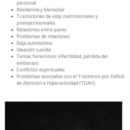
personal
Resiliencia y bienestar
Transiciones de vida: matrimoniales y
prematrimoniales
Relaciones entre pares
Problemas de relaciones
Baja autoestima
Ideación suicida
Temas femeninos: infertilidad, pérdida del
embarazo
Conflictos espirituales
Problemas asociados con el Trastorno por Déficit
de Atención e Hiperactividad (TDAH)