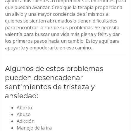
Ayudo a mis clientes a comprender sus emociones para
que puedan avanzar. Creo que la terapia proporciona
un alivio y una mayor conciencia de sí mismos a
quienes se sienten abrumados o tienen dificultades
para encontrar la raíz de sus problemas. Se necesita
valentía para buscar una vida más plena y feliz, y dar
los primeros pasos hacia un cambio. Estoy aquí para
apoyarte y empoderarte en ese camino.
Algunos de estos problemas
pueden desencadenar
sentimientos de tristeza y
ansiedad:
Aborto
Abuso
Adicción
Manejo de la ira