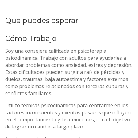
Qué puedes esperar
Cómo Trabajo
Soy una consejera calificada en psicoterapia
psicodinámica. Trabajo con adultos para ayudarles a
abordar problemas como ansiedad, estrés y depresión.
Estas dificultades pueden surgir a raíz de pérdidas y
duelos, traumas, baja autoestima y factores externos
como problemas relacionados con terceras culturas y
conflictos familiares.
Utilizo técnicas psicodinámicas para centrarme en los
factores inconscientes y eventos pasados que influyen
en el comportamiento y las emociones, con el objetivo
de lograr un cambio a largo plazo.